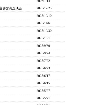
2026/1/14
宣讲交流座谈会
2025/12/25
2025/12/10
2025/11/6
2025/10/30
2025/10/1
2025/9/30
2025/9/24
2025/7/22
2025/6/23
2025/6/17
2025/6/15
2025/5/27
2025/5/21