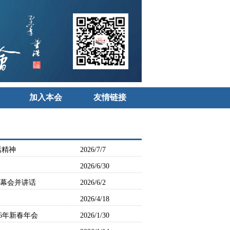
加入本会
友情链接
话精神
2026/7/7
2026/6/30
开幕会并讲话
2026/6/2
2026/4/18
6年新春年会
2026/1/30